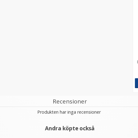
Recensioner
Produkten har inga recensioner
Andra köpte också