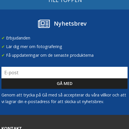
Nyhetsbrev
✔
Erbjudanden
✔
Lär dig mer om fotografering
✔
Få uppdateringar om de senaste produkterna
Genom att trycka på Gå med så accepterar du våra villkor och att
vi lagrar din e-postadress för att skicka ut nyhetsbrev.
KONTAKT