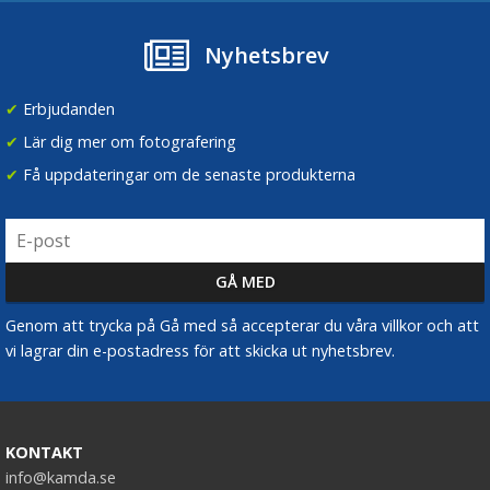
Nyhetsbrev
✔
Erbjudanden
✔
Lär dig mer om fotografering
✔
Få uppdateringar om de senaste produkterna
Genom att trycka på Gå med så accepterar du våra villkor och att
vi lagrar din e-postadress för att skicka ut nyhetsbrev.
KONTAKT
info@kamda.se