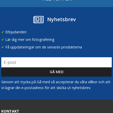
Nyhetsbrev
✔
Erbjudanden
✔
Lär dig mer om fotografering
✔
Få uppdateringar om de senaste produkterna
Genom att trycka på Gå med så accepterar du våra villkor och att
vi lagrar din e-postadress för att skicka ut nyhetsbrev.
KONTAKT