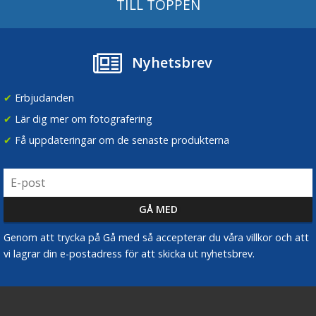
TILL TOPPEN
Nyhetsbrev
✔
Erbjudanden
✔
Lär dig mer om fotografering
✔
Få uppdateringar om de senaste produkterna
Genom att trycka på Gå med så accepterar du våra villkor och att
vi lagrar din e-postadress för att skicka ut nyhetsbrev.