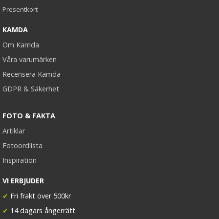
Presentkort
KAMDA
Om Kamda
Våra varumärken
Recensera Kamda
GDPR & Säkerhet
FOTO & FAKTA
Artiklar
Fotoordlista
Inspiration
VI ERBJUDER
✔
Fri frakt över 500kr
✔
14 dagars ångerrätt