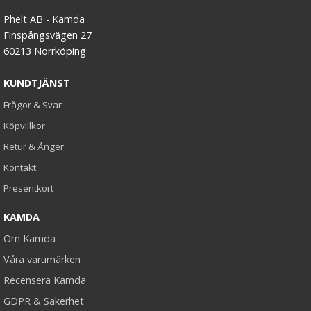
Phelt AB - Kamda
Finspångsvägen 27
60213 Norrköping
KUNDTJÄNST
Frågor & Svar
Köpvillkor
Retur & Ånger
Kontakt
Presentkort
KAMDA
Om Kamda
Våra varumärken
Recensera Kamda
GDPR & Säkerhet