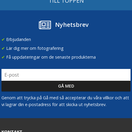
TILL TOPPEN
Nyhetsbrev
✔
Erbjudanden
✔
Lär dig mer om fotografering
✔
Få uppdateringar om de senaste produkterna
Genom att trycka på Gå med så accepterar du våra villkor och att
vi lagrar din e-postadress för att skicka ut nyhetsbrev.
KONTAKT