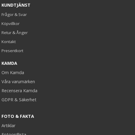
KUNDTJÄNST
Frågor & Svar
Köpvillkor
Retur & Ånger
Kontakt
Presentkort
KAMDA
Om Kamda
Våra varumärken
Recensera Kamda
GDPR & Säkerhet
FOTO & FAKTA
Artiklar
Fotoordlista