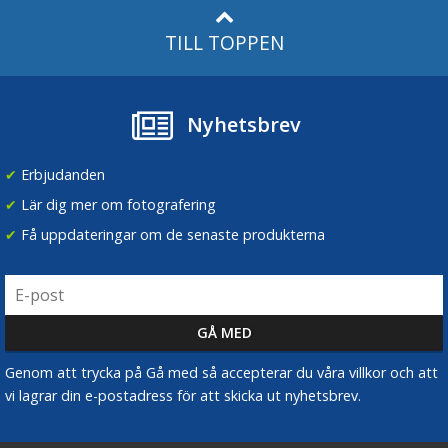
TILL TOPPEN
Nyhetsbrev
✔
Erbjudanden
✔
Lär dig mer om fotografering
✔
Få uppdateringar om de senaste produkterna
Genom att trycka på Gå med så accepterar du våra villkor och att
vi lagrar din e-postadress för att skicka ut nyhetsbrev.