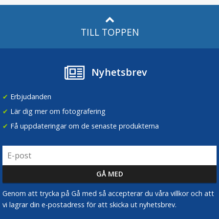
TILL TOPPEN
Nyhetsbrev
✔
Erbjudanden
✔
Lär dig mer om fotografering
✔
Få uppdateringar om de senaste produkterna
Genom att trycka på Gå med så accepterar du våra villkor och att
vi lagrar din e-postadress för att skicka ut nyhetsbrev.