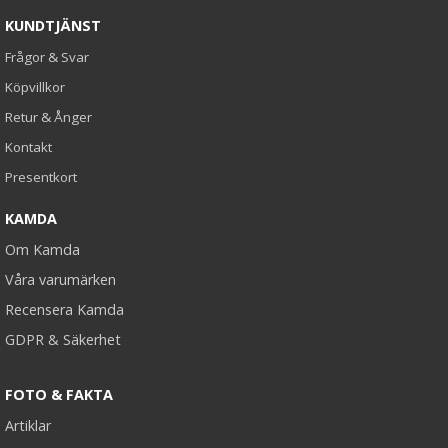
KUNDTJÄNST
Frågor & Svar
Köpvillkor
Retur & Ånger
Kontakt
Presentkort
KAMDA
Om Kamda
Våra varumärken
Recensera Kamda
GDPR & Säkerhet
FOTO & FAKTA
Artiklar