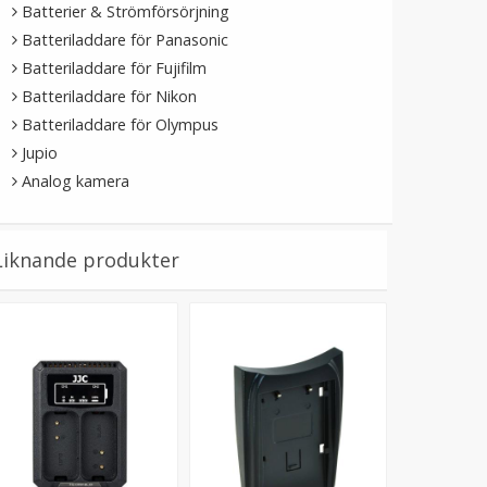
Batterier & Strömförsörjning
Batteriladdare för Panasonic
Batteriladdare för Fujifilm
Batteriladdare för Nikon
Batteriladdare för Olympus
Jupio
Analog kamera
Liknande produkter