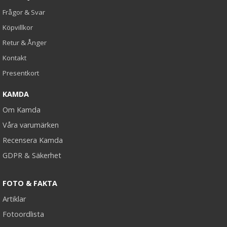
Frågor & Svar
Köpvillkor
Retur & Ånger
Kontakt
Presentkort
KAMDA
Om Kamda
Våra varumärken
Recensera Kamda
GDPR & Säkerhet
FOTO & FAKTA
Artiklar
Fotoordlista