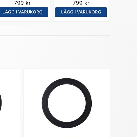
799 kr
799 kr
LÄGG I VARUKORG
LÄGG I VARUKORG