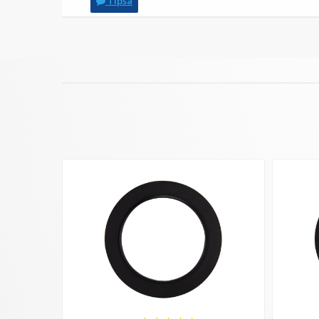
Tipsa