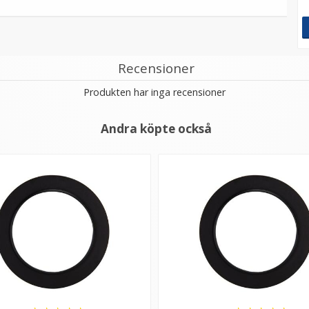
Recensioner
Produkten har inga recensioner
Andra köpte också