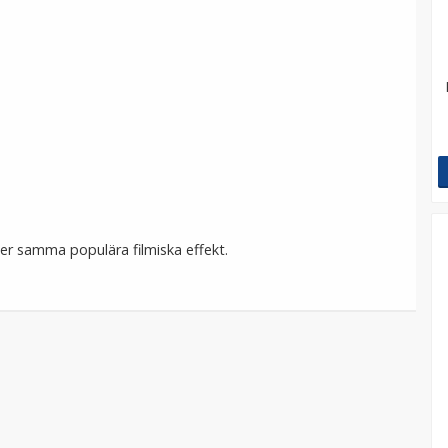
 ger samma populära filmiska effekt.