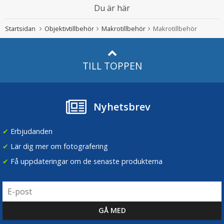
Du är här
Startsidan
Objektivtillbehör
Makrotillbehör
Makrotillbehör
TILL TOPPEN
Nyhetsbrev
✔
Erbjudanden
✔
Lär dig mer om fotografering
✔
Få uppdateringar om de senaste produkterna