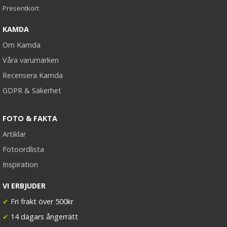
Presentkort
KAMDA
Om Kamda
Våra varumärken
Recensera Kamda
GDPR & Säkerhet
FOTO & FAKTA
Artiklar
Fotoordlista
Inspiration
VI ERBJUDER
✔
Fri frakt över 500kr
✔
14 dagars ångerrätt