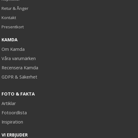
Retur & Ånger
Kontakt
Presentkort
KAMDA
Om Kamda
Våra varumärken
Recensera Kamda
GDPR & Säkerhet
FOTO & FAKTA
Artiklar
Fotoordlista
Inspiration
VI ERBJUDER