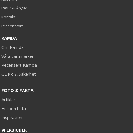
Retur & Ånger
Kontakt
Presentkort
KAMDA
Om Kamda
Våra varumärken
Recensera Kamda
GDPR & Säkerhet
FOTO & FAKTA
Artiklar
Fotoordlista
Inspiration
VI ERBJUDER