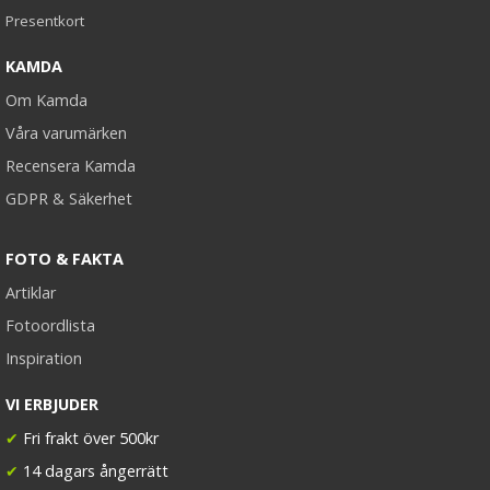
Presentkort
KAMDA
Om Kamda
Våra varumärken
Recensera Kamda
GDPR & Säkerhet
FOTO & FAKTA
Artiklar
Fotoordlista
Inspiration
VI ERBJUDER
✔
Fri frakt över 500kr
✔
14 dagars ångerrätt