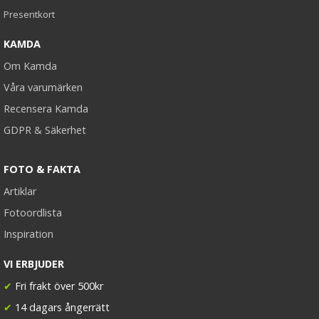
Presentkort
KAMDA
Om Kamda
Våra varumärken
Recensera Kamda
GDPR & Säkerhet
FOTO & FAKTA
Artiklar
Fotoordlista
Inspiration
VI ERBJUDER
✔
Fri frakt över 500kr
✔
14 dagars ångerrätt