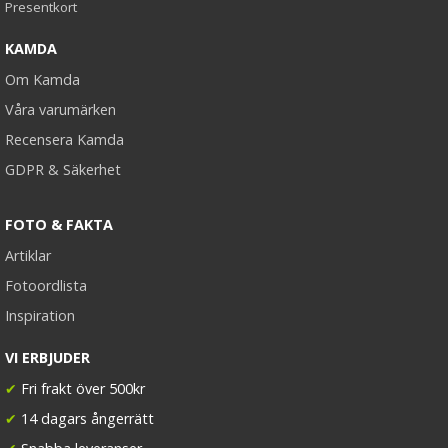
Presentkort
KAMDA
Om Kamda
Våra varumärken
Recensera Kamda
GDPR & Säkerhet
FOTO & FAKTA
Artiklar
Fotoordlista
Inspiration
VI ERBJUDER
✔
Fri frakt över 500kr
✔
14 dagars ångerrätt