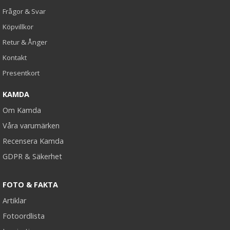
Frågor & Svar
Köpvillkor
Retur & Ånger
Kontakt
Presentkort
KAMDA
Om Kamda
Våra varumärken
Recensera Kamda
GDPR & Säkerhet
FOTO & FAKTA
Artiklar
Fotoordlista