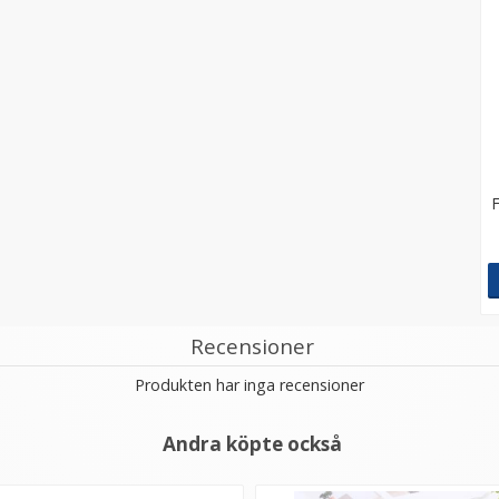
Recensioner
Produkten har inga recensioner
Andra köpte också