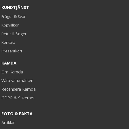
KUNDTJÄNST
Frågor & Svar
Köpvillkor
Retur & Ånger
Kontakt
Presentkort
KAMDA
Om Kamda
Våra varumärken
Recensera Kamda
GDPR & Säkerhet
FOTO & FAKTA
Artiklar