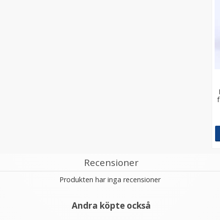
Recensioner
Produkten har inga recensioner
Andra köpte också