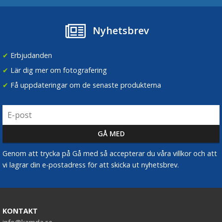
Nyhetsbrev
✔
Erbjudanden
✔
Lär dig mer om fotografering
✔
Få uppdateringar om de senaste produkterna
Genom att trycka på Gå med så accepterar du våra villkor och att
vi lagrar din e-postadress för att skicka ut nyhetsbrev.
KONTAKT