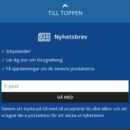
TILL TOPPEN
Nyhetsbrev
✔
Erbjudanden
✔
Lär dig mer om fotografering
✔
Få uppdateringar om de senaste produkterna
Genom att trycka på Gå med så accepterar du våra villkor och att
vi lagrar din e-postadress för att skicka ut nyhetsbrev.