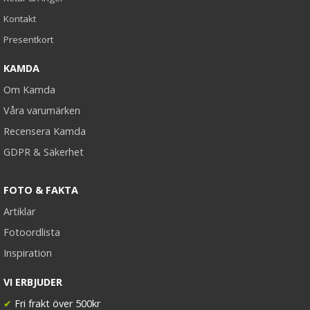
Kontakt
Presentkort
KAMDA
Om Kamda
Våra varumärken
Recensera Kamda
GDPR & Säkerhet
FOTO & FAKTA
Artiklar
Fotoordlista
Inspiration
VI ERBJUDER
✔
Fri frakt över 500kr