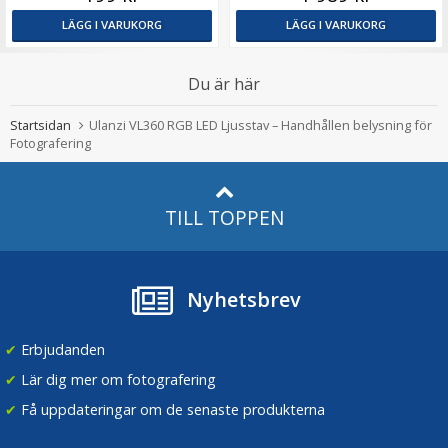
LÄGG I VARUKORG
LÄGG I VARUKORG
Du är här
Startsidan
Ulanzi VL360 RGB LED Ljusstav – Handhållen belysning för
Fotografering
TILL TOPPEN
Nyhetsbrev
✔
Erbjudanden
✔
Lär dig mer om fotografering
✔
Få uppdateringar om de senaste produkterna