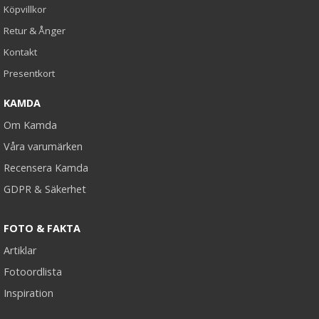
Köpvillkor
Retur & Ånger
Kontakt
Presentkort
KAMDA
Om Kamda
Våra varumärken
Recensera Kamda
GDPR & Säkerhet
FOTO & FAKTA
Artiklar
Fotoordlista
Inspiration