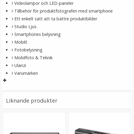
Videolampor och LED-paneler
Tillbehör för produktfotografen med smartphone
Ett enkelt sätt att ta bättre produktbilder
Studio Ljus
Smartphones belysning
Mobilt
Fotobelysning
Mobilfoto & Teknik
Ulanzi
Varumärken
Liknande produkter