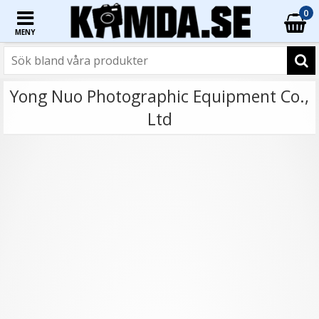
0
MENY
Yong Nuo Photographic Equipment Co.,
Ltd