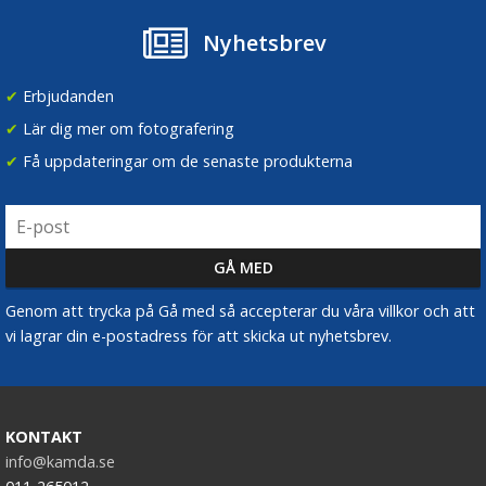
Nyhetsbrev
✔
Erbjudanden
✔
Lär dig mer om fotografering
✔
Få uppdateringar om de senaste produkterna
Genom att trycka på Gå med så accepterar du våra villkor och att
vi lagrar din e-postadress för att skicka ut nyhetsbrev.
KONTAKT
info@kamda.se