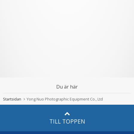
Du är här
Startsidan
Yong Nuo Photographic Equipment Co., Ltd
TILL TOPPEN