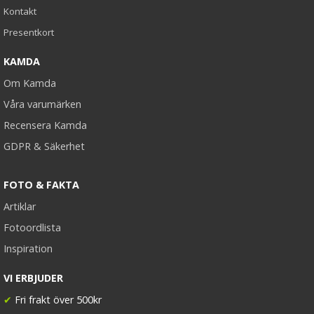
Kontakt
Presentkort
KAMDA
Om Kamda
Våra varumärken
Recensera Kamda
GDPR & Säkerhet
FOTO & FAKTA
Artiklar
Fotoordlista
Inspiration
VI ERBJUDER
✔
Fri frakt över 500kr