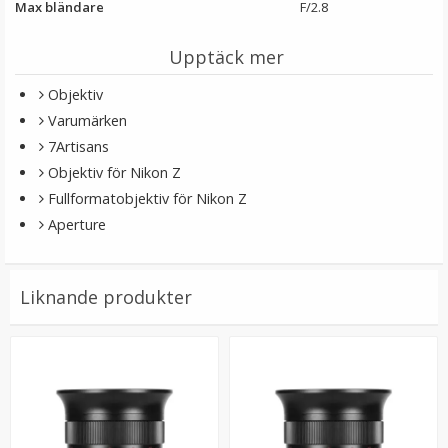
Max bländare
F/2.8
Upptäck mer
Objektiv
Varumärken
7Artisans
Objektiv för Nikon Z
Fullformatobjektiv för Nikon Z
Aperture
Liknande produkter