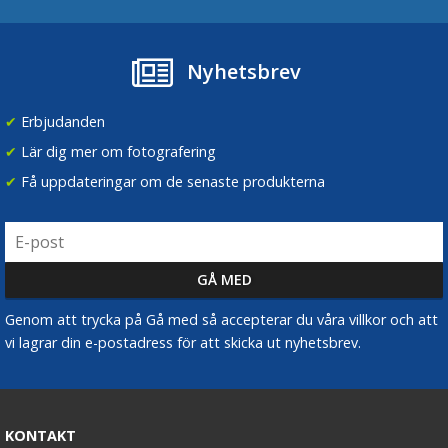
Nyhetsbrev
✔
Erbjudanden
✔
Lär dig mer om fotografering
✔
Få uppdateringar om de senaste produkterna
Genom att trycka på Gå med så accepterar du våra villkor och att
vi lagrar din e-postadress för att skicka ut nyhetsbrev.
KONTAKT