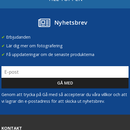
Nyhetsbrev
✔
Erbjudanden
✔
Lär dig mer om fotografering
✔
Få uppdateringar om de senaste produkterna
Genom att trycka på Gå med så accepterar du våra villkor och att
vi lagrar din e-postadress för att skicka ut nyhetsbrev.
KONTAKT