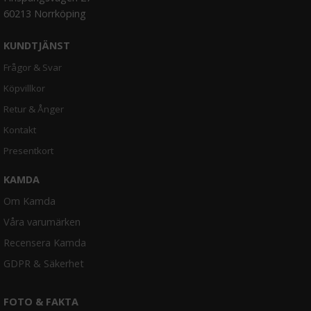
60213 Norrköping
KUNDTJÄNST
Frågor & Svar
Köpvillkor
Retur & Ånger
Kontakt
Presentkort
KAMDA
Om Kamda
Våra varumärken
Recensera Kamda
GDPR & Säkerhet
FOTO & FAKTA