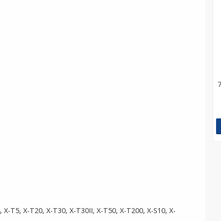
 X-T5, X-T20, X-T30, X-T30II, X-T50, X-T200, X-S10, X-