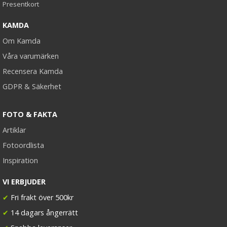
Presentkort
KAMDA
Om Kamda
Våra varumärken
Recensera Kamda
GDPR & Säkerhet
FOTO & FAKTA
Artiklar
Fotoordlista
Inspiration
VI ERBJUDER
✔
Fri frakt över 500kr
✔
14 dagars ångerrätt