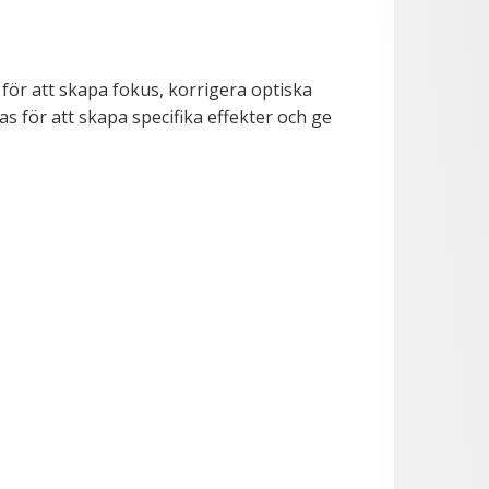
 för att skapa fokus, korrigera optiska
 för att skapa specifika effekter och ge