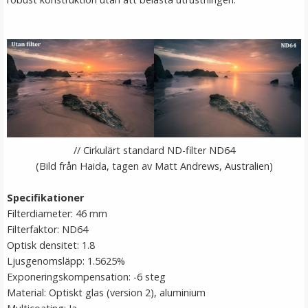
// Cirkulärt standard ND-filter ND64
(Bild från Haida, tagen av Matt Andrews, Australien)
Specifikationer
Filterdiameter: 46 mm
Filterfaktor: ND64
Optisk densitet: 1.8
Ljusgenomsläpp: 1.5625%
Exponeringskompensation: -6 steg
Material: Optiskt glas (version 2), aluminium