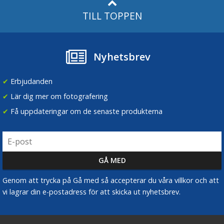
TILL TOPPEN
Nyhetsbrev
✔
Erbjudanden
✔
Lär dig mer om fotografering
✔
Få uppdateringar om de senaste produkterna
Genom att trycka på Gå med så accepterar du våra villkor och att
vi lagrar din e-postadress för att skicka ut nyhetsbrev.