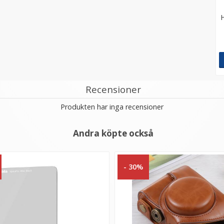
Recensioner
Produkten har inga recensioner
Andra köpte också
- 30%