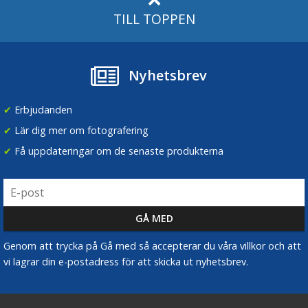
TILL TOPPEN
Nyhetsbrev
✔
Erbjudanden
✔
Lär dig mer om fotografering
✔
Få uppdateringar om de senaste produkterna
Genom att trycka på Gå med så accepterar du våra villkor och att
vi lagrar din e-postadress för att skicka ut nyhetsbrev.