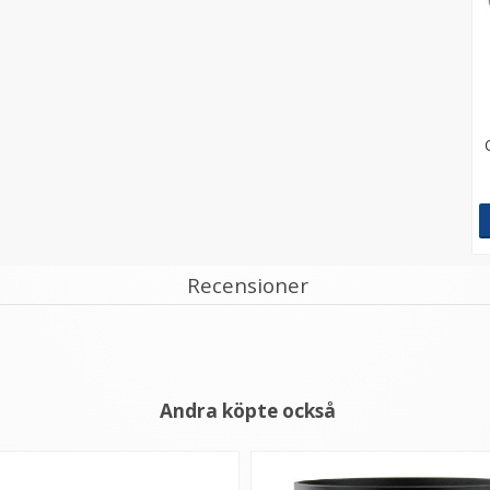
Recensioner
Andra köpte också