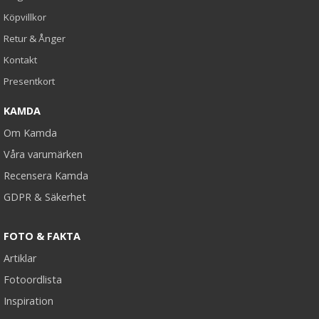
Köpvillkor
Retur & Ånger
Kontakt
Presentkort
KAMDA
Om Kamda
Våra varumärken
Recensera Kamda
GDPR & Säkerhet
FOTO & FAKTA
Artiklar
Fotoordlista
Inspiration