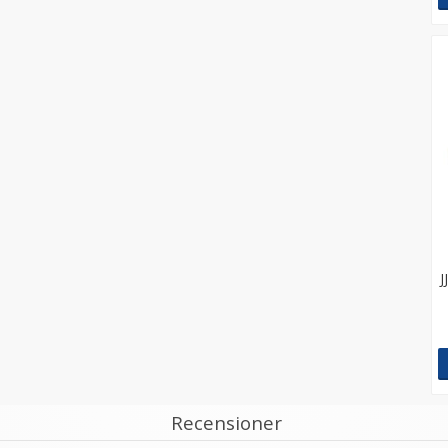
J
Recensioner