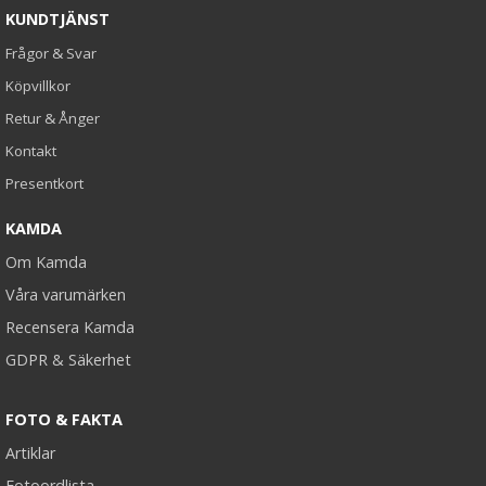
KUNDTJÄNST
Frågor & Svar
Köpvillkor
Retur & Ånger
Kontakt
Presentkort
KAMDA
Om Kamda
Våra varumärken
Recensera Kamda
GDPR & Säkerhet
FOTO & FAKTA
Artiklar
Fotoordlista