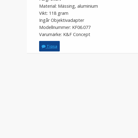
Material: Mässing, aluminium
Vikt: 118 gram
Ingår Objektivadapter
Modellnummer: KF06.077
Varumärke: K&F Concept
Tipsa