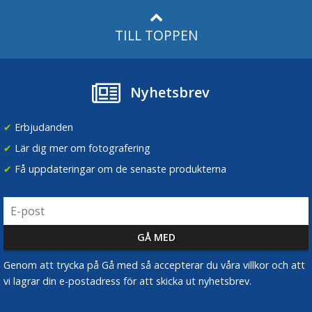
TILL TOPPEN
Nyhetsbrev
✔
Erbjudanden
✔
Lär dig mer om fotografering
✔
Få uppdateringar om de senaste produkterna
Genom att trycka på Gå med så accepterar du våra villkor och att
vi lagrar din e-postadress för att skicka ut nyhetsbrev.