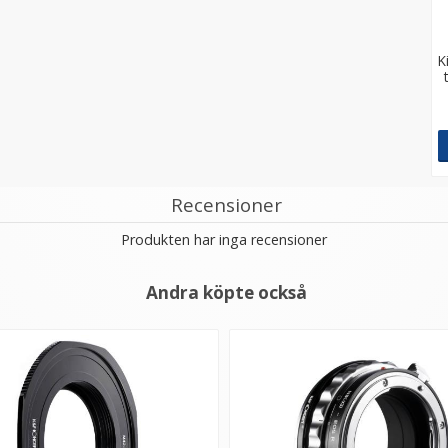
K
Recensioner
Produkten har inga recensioner
Andra köpte också