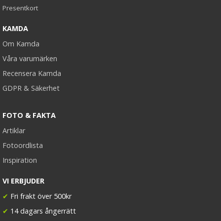
Presentkort
KAMDA
Om Kamda
Våra varumärken
Recensera Kamda
GDPR & Säkerhet
FOTO & FAKTA
Artiklar
Fotoordlista
Inspiration
VI ERBJUDER
✔
Fri frakt över 500kr
✔
14 dagars ångerrätt