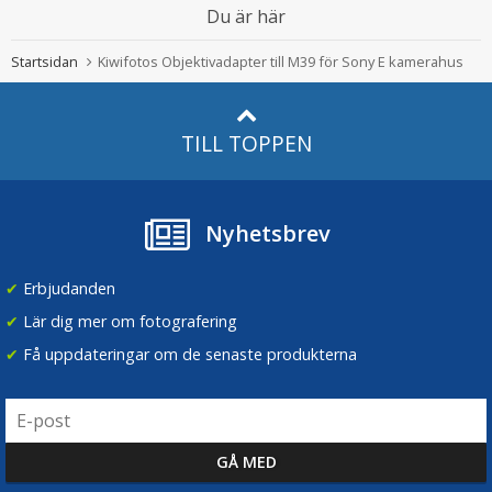
Du är här
Startsidan
Kiwifotos Objektivadapter till M39 för Sony E kamerahus
TILL TOPPEN
Nyhetsbrev
✔
Erbjudanden
✔
Lär dig mer om fotografering
✔
Få uppdateringar om de senaste produkterna