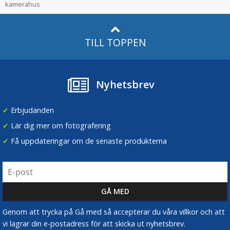
kamerahus
TILL TOPPEN
Nyhetsbrev
✔
Erbjudanden
✔
Lär dig mer om fotografering
✔
Få uppdateringar om de senaste produkterna
Genom att trycka på Gå med så accepterar du våra villkor och att
vi lagrar din e-postadress för att skicka ut nyhetsbrev.